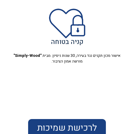
קניה בטוחה
אישור מכון תקנים נגד בעירה, 30 שנות ניסיון. מבית
"Simply-Wood"
מורשה אמון הציבור.
לרכישת שמיכות