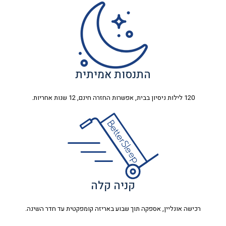
התנסות אמיתית
120 לילות ניסיון בבית, אפשרות החזרה חינם, 12 שנות אחריות.
קניה קלה
רכישה אונליין, אספקה תוך שבוע באריזה קומפקטית עד חדר השינה.