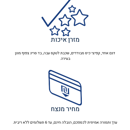
מזרן איכות
דגם אחד, קפיצי כיס מבודדים, שכבת לטקס עבה, בד סריג צפוף מוגן
בעירה.
מחיר מנצח
ערך ותמורה אמיתית לכספכם, הובלה חינם, עד 6 תשלומים ללא ריבית.