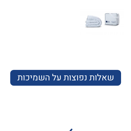
שאלות נפוצות על השמיכות