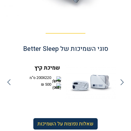
סוגי השמיכות של Better Sleep
שמיכת קיץ
200X220 ס"מ
500 ₪
שאלות נפוצות על השמיכות