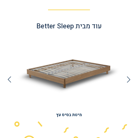
עוד מבית Better Sleep
מיטת בסיס עץ