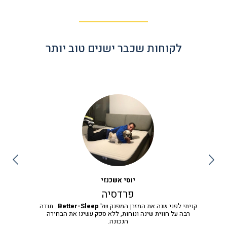
לקוחות שכבר ישנים טוב יותר
יוסי אשכנזי
פרדסיה
קניתי לפני שנה את המזרן המפנק של
Better-Sleep
. תודה
רבה על חווית שינה ונוחות, ללא ספק עשינו את הבחירה
הנכונה.