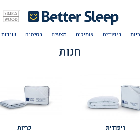
יות
ריפודית
שמיכות
מצעים
בסיסים
שידות
חנות
ריפודית
כריות