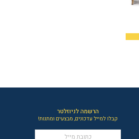
הרשמה לניוזלטר
קבלו למייל עדכונים, מבצעים ומתנות!