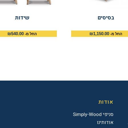
בסיסים
שידות
₪
540.00
₪
1,150.00
החל מ-
החל מ-
אודות
סניפי Simply-Wood
אודותינו