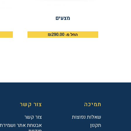
מצעים
₪
290.00
החל מ-
תמיכה
צור קשר
שאלות נפוצות
צור קשר
תקנון
אבטחת אתר ושמירת