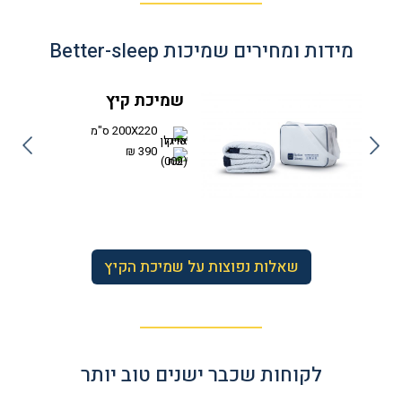
מידות ומחירים שמיכות Better-sleep
שמיכת קיץ
200X220 ס"מ
390 ₪
שאלות נפוצות על שמיכת הקיץ
לקוחות שכבר ישנים טוב יותר