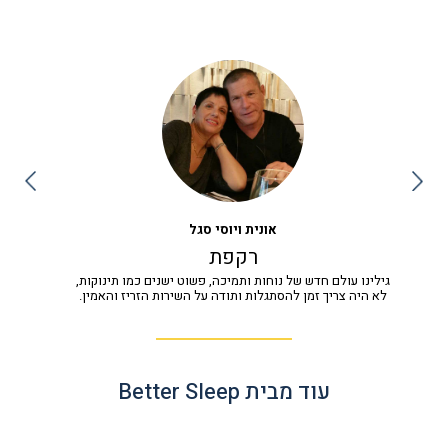
אונית ויוסי סגל
רקפת
גילינו עולם חדש של נוחות ותמיכה, פשוט ישנים כמו תינוקות,
לא היה צריך זמן להסתגלות ותודה על השירות הזריז והאמין.
עוד מבית Better Sleep