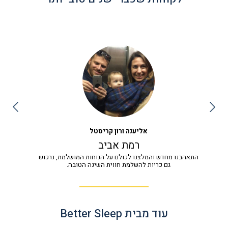
אליענה ורון קריסטל
רמת אביב
התאהבנו מחדש והמלצנו לכולם על הנוחות המושלמת, נרכוש
גם כריות להשלמת חווית השינה הטובה.
עוד מבית Better Sleep