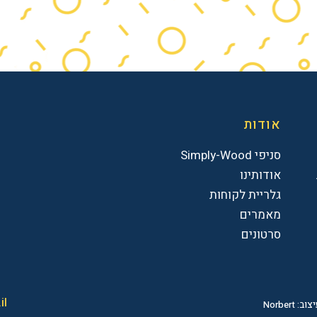
אודות
סניפי Simply-Wood
אודותינו
גלריית לקוחות
מאמרים
סרטונים
il
צוב: Norbert