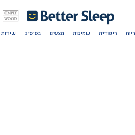
יות
ריפודית
שמיכות
מצעים
בסיסים
שידות