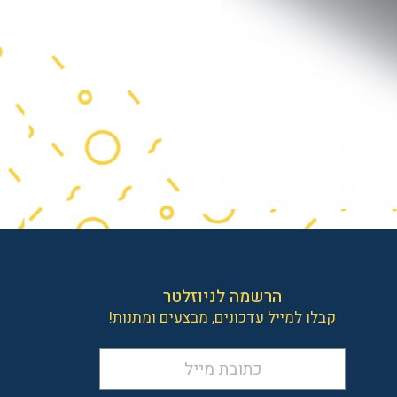
הרשמה לניוזלטר
קבלו למייל עדכונים, מבצעים ומתנות!