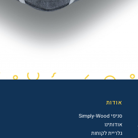
אודות
סניפי Simply-Wood
אודותינו
גלריית לקוחות