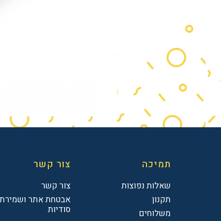
תמיכה
צור קשר
שאלות נפוצות
צור קשר
תקנון
אבטחת אתר ושמירת
סודיות
משלוחים