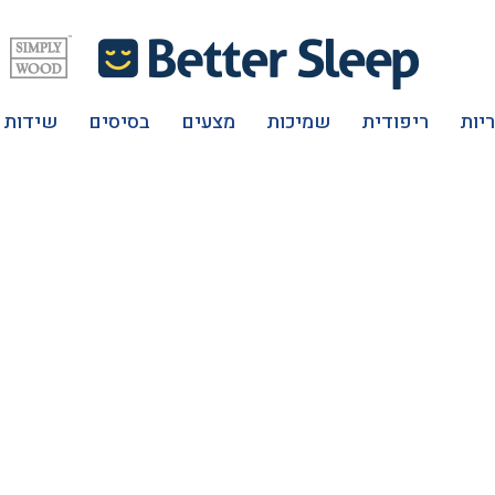
יות
ריפודית
שמיכות
מצעים
בסיסים
שידות