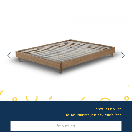
הרשמה לניוזלטר
קבלו למייל עדכונים, מבצעים ומתנות!