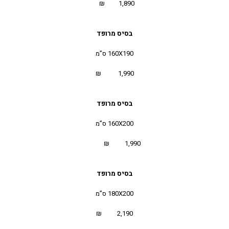
1,890 ₪
בסיס מרופד
160X190 ס”מ
1,990 ₪
בסיס מרופד
160X200 ס”מ
1,990 ₪
בסיס מרופד
180X200 ס”מ
2,190 ₪