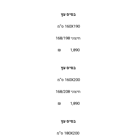
בסיס עץ
160X190 ס”מ
חיצוני 168/198
1,890 ₪
בסיס עץ
160X200 ס”מ
חיצוני 168/208
1,890 ₪
בסיס עץ
180X200 ס”מ