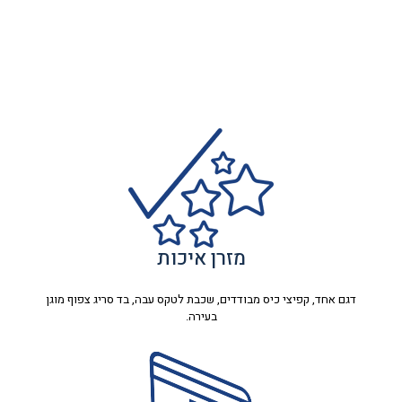
מזרן איכות
דגם אחד, קפיצי כיס מבודדים, שכבת לטקס עבה, בד סריג צפוף מוגן
בעירה.