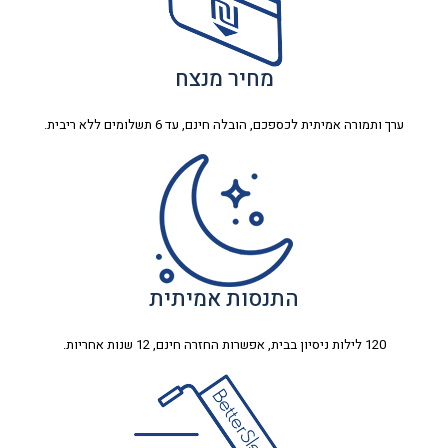
מחיר מנצח
ערך ותמורה אמיתית לכספכם, הובלה חינם, עד 6 תשלומים ללא ריבית.
התנסות אמיתית
120 לילות ניסיון בבית, אפשרות החזרה חינם, 12 שנות אחריות.