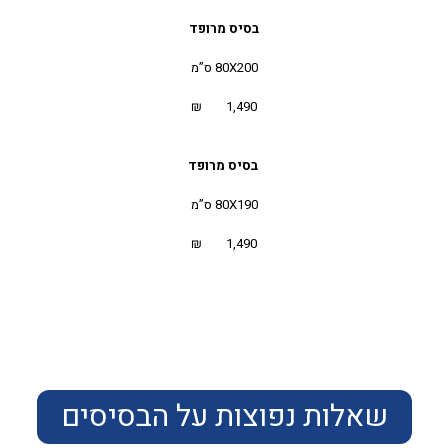
בסיס מרופד
80X200 ס”מ
1,490 ₪
בסיס מרופד
80X190 ס”מ
1,490 ₪
שאלות נפוצות על הבסיסים