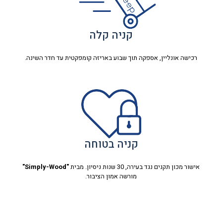
קניה קלה
רכישה אונליין, אספקה תוך שבוע באריזה קומפקטית עד חדר השינה.
קניה בטוחה
אישור מכון תקנים נגד בעירה, 30 שנות ניסיון. מבית
"Simply-Wood"
מורשה אמון הציבור.