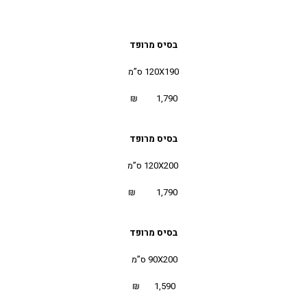
בסיס מרופד
120X190 ס”מ
1,790 ₪
בסיס מרופד
120X200 ס”מ
1,790 ₪
בסיס מרופד
90X200 ס”מ
1,590 ₪