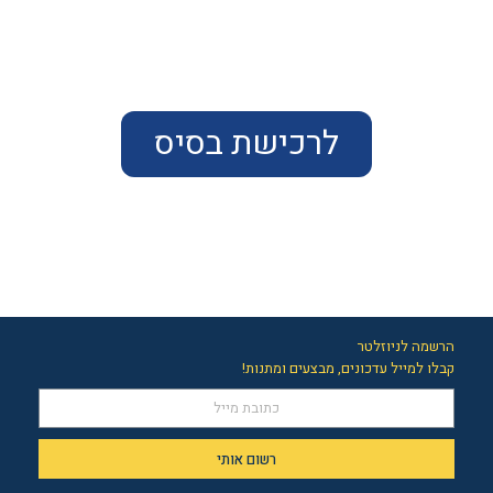
לרכישת בסיס
הרשמה לניוזלטר
קבלו למייל עדכונים, מבצעים ומתנות!
רשום אותי