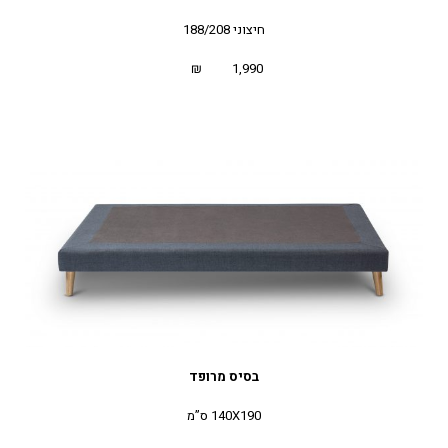
חיצוני 188/208
1,990 ₪
בסיס מרופד
140X190 ס”מ